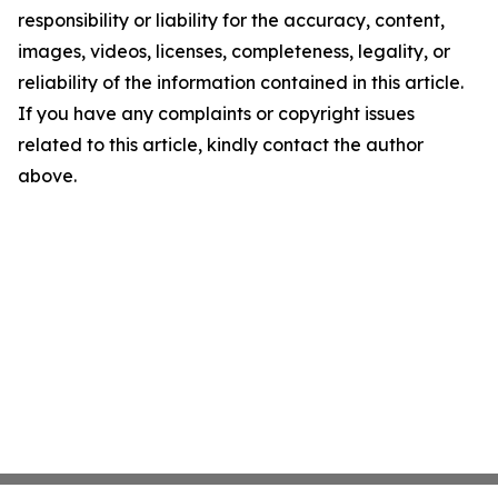
responsibility or liability for the accuracy, content,
images, videos, licenses, completeness, legality, or
reliability of the information contained in this article.
If you have any complaints or copyright issues
related to this article, kindly contact the author
above.