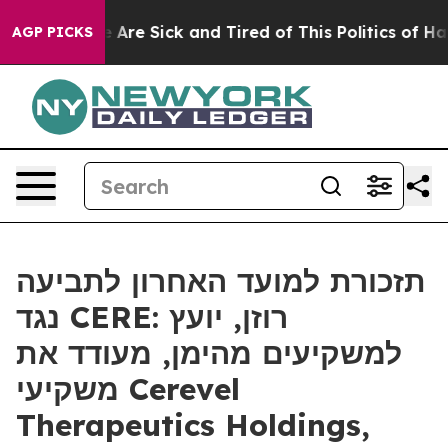
: “People Are Sick and Tired of This Politics of Hatred
AGP PICKS
תזכורת למועד האחרון לתביעה
נגד CERE: רוזן, יועץ
למשקיעים מהימן, מעודד את
משקיעי Cerevel
Therapeutics Holdings,